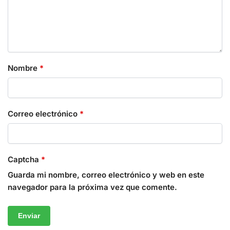
Nombre
*
Correo electrónico
*
Captcha
*
Guarda mi nombre, correo electrónico y web en este
navegador para la próxima vez que comente.