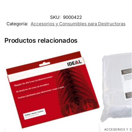
SKU:
9000422
Categoría:
Accesorios y Consumibles para Destructoras
Productos relacionados
ACCESORIOS Y 