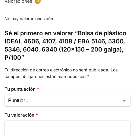
Valoraciones
0
No hay valoraciones aún.
Sé el primero en valorar “Bolsa de plástico
IDEAL 4606, 4107, 4108 / EBA 5146, 5300,
5346, 6040, 6340 (120×150 – 200 galga),
P/100”
Tu dirección de correo electrónico no será publicada.
Los
campos obligatorios están marcados con
*
Tu puntuación
*
Tu valoración
*