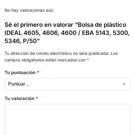
No hay valoraciones aún.
Sé el primero en valorar “Bolsa de plástico
IDEAL 4605, 4606, 4600 / EBA 5143, 5300,
5346, P/50”
Tu dirección de correo electrónico no será publicada.
Los
campos obligatorios están marcados con
*
Tu puntuación
*
Tu valoración
*