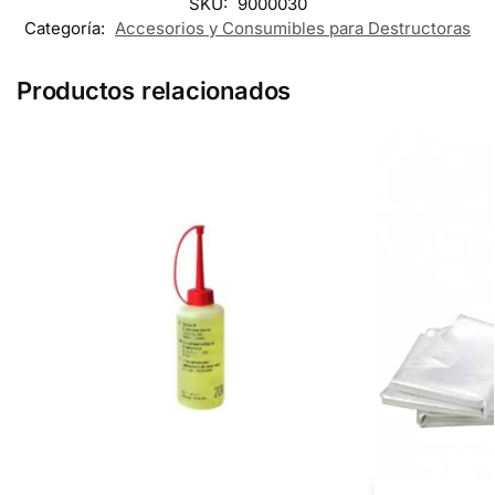
SKU:
9000030
Categoría:
Accesorios y Consumibles para Destructoras
Productos relacionados