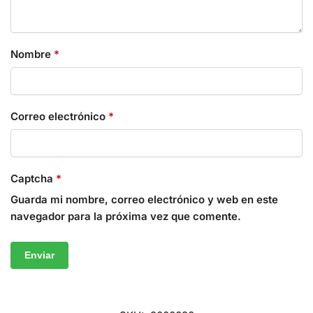
Nombre
*
Correo electrónico
*
Captcha
*
Guarda mi nombre, correo electrónico y web en este
navegador para la próxima vez que comente.