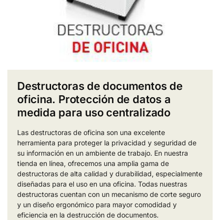
Destructoras de documentos de
oficina. Protección de datos a
medida para uso centralizado
Las destructoras de oficina son una excelente
herramienta para proteger la privacidad y seguridad de
su información en un ambiente de trabajo. En nuestra
tienda en línea, ofrecemos una amplia gama de
destructoras de alta calidad y durabilidad, especialmente
diseñadas para el uso en una oficina. Todas nuestras
destructoras cuentan con un mecanismo de corte seguro
y un diseño ergonómico para mayor comodidad y
eficiencia en la destrucción de documentos.