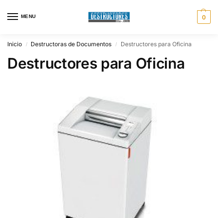
MENU
0
Inicio
Destructoras de Documentos
Destructores para Oficina
/
/
Destructores para Oficina