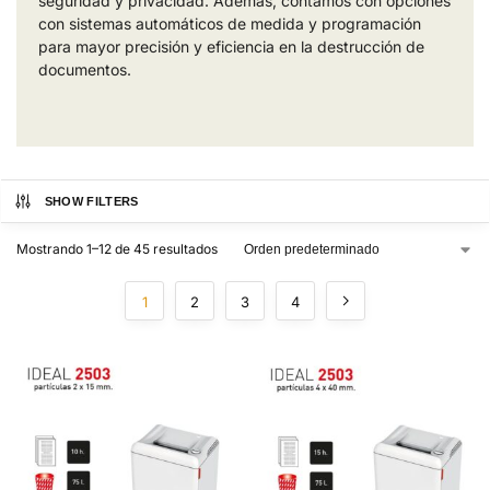
seguridad y privacidad. Además, contamos con opciones
con sistemas automáticos de medida y programación
para mayor precisión y eficiencia en la destrucción de
documentos.
SHOW FILTERS
Mostrando 1–12 de 45 resultados
1
2
3
4