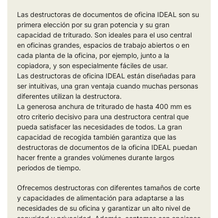
Las destructoras de documentos de oficina IDEAL son su
primera elección por su gran potencia y su gran
capacidad de triturado. Son ideales para el uso central
en oficinas grandes, espacios de trabajo abiertos o en
cada planta de la oficina, por ejemplo, junto a la
copiadora, y son especialmente fáciles de usar.
Las destructoras de oficina IDEAL están diseñadas para
ser intuitivas, una gran ventaja cuando muchas personas
diferentes utilizan la destructora.
La generosa anchura de triturado de hasta 400 mm es
otro criterio decisivo para una destructora central que
pueda satisfacer las necesidades de todos. La gran
capacidad de recogida también garantiza que las
destructoras de documentos de la oficina IDEAL puedan
hacer frente a grandes volúmenes durante largos
periodos de tiempo.
Ofrecemos destructoras con diferentes tamaños de corte
y capacidades de alimentación para adaptarse a las
necesidades de su oficina y garantizar un alto nivel de