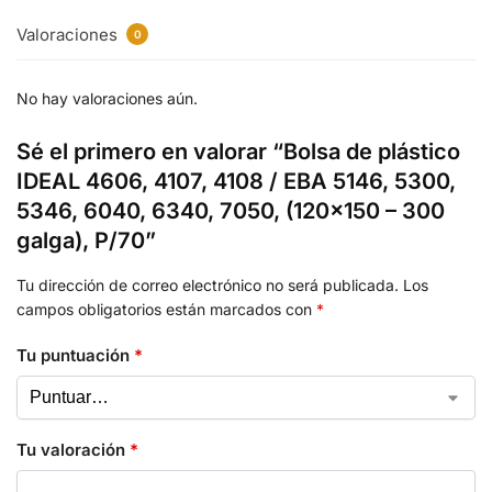
Valoraciones
0
No hay valoraciones aún.
Sé el primero en valorar “Bolsa de plástico
IDEAL 4606, 4107, 4108 / EBA 5146, 5300,
5346, 6040, 6340, 7050, (120×150 – 300
galga), P/70”
Tu dirección de correo electrónico no será publicada.
Los
campos obligatorios están marcados con
*
Tu puntuación
*
Tu valoración
*