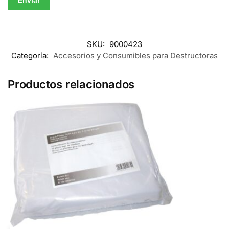
SKU:
9000423
Categoría:
Accesorios y Consumibles para Destructoras
Productos relacionados