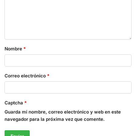
Nombre
*
Correo electrónico
*
Captcha
*
Guarda mi nombre, correo electrónico y web en este
navegador para la próxima vez que comente.