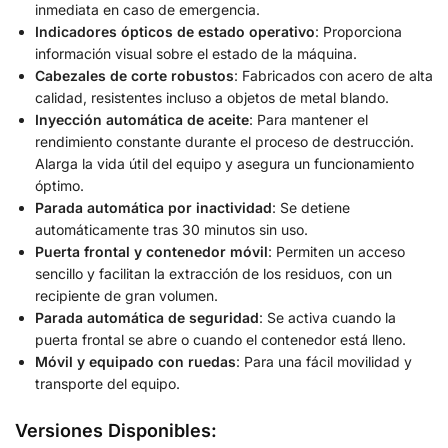
inmediata en caso de emergencia.
Indicadores ópticos de estado operativo
: Proporciona
información visual sobre el estado de la máquina.
Cabezales de corte robustos
: Fabricados con acero de alta
calidad, resistentes incluso a objetos de metal blando.
Inyección automática de aceite
: Para mantener el
rendimiento constante durante el proceso de destrucción.
Alarga la vida útil del equipo y asegura un funcionamiento
óptimo.
Parada automática por inactividad
: Se detiene
automáticamente tras 30 minutos sin uso.
Puerta frontal y contenedor móvil
: Permiten un acceso
sencillo y facilitan la extracción de los residuos, con un
recipiente de gran volumen.
Parada automática de seguridad
: Se activa cuando la
puerta frontal se abre o cuando el contenedor está lleno.
Móvil y equipado con ruedas
: Para una fácil movilidad y
transporte del equipo.
Versiones Disponibles: