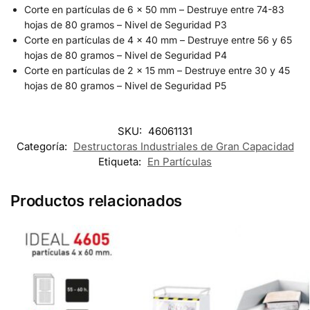
Corte en partículas de 6 x 50 mm – Destruye entre 74-83
hojas de 80 gramos – Nivel de Seguridad P3
Corte en partículas de 4 x 40 mm – Destruye entre 56 y 65
hojas de 80 gramos – Nivel de Seguridad P4
Corte en partículas de 2 x 15 mm – Destruye entre 30 y 45
hojas de 80 gramos – Nivel de Seguridad P5
SKU:
46061131
Categoría:
Destructoras Industriales de Gran Capacidad
Etiqueta:
En Partículas
Productos relacionados