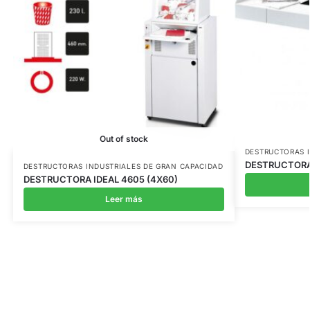
Out of stock
DESTRUCTORAS I
DESTRUCTORA 
DESTRUCTORAS INDUSTRIALES DE GRAN CAPACIDAD
DESTRUCTORA IDEAL 4605 (4X60)
Leer más