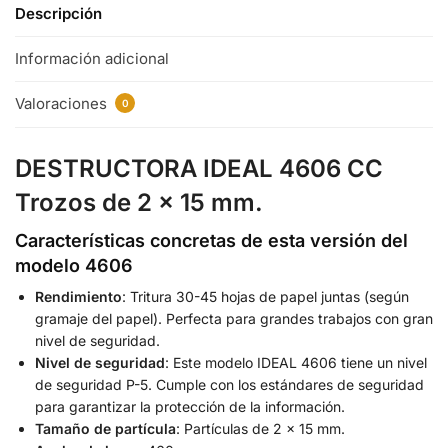
Descripción
Información adicional
Valoraciones
0
DESTRUCTORA IDEAL 4606 CC
Trozos de 2 x 15 mm.
Características concretas de esta versión del
modelo 4606
Rendimiento
: Tritura 30-45 hojas de papel juntas (según
gramaje del papel). Perfecta para grandes trabajos con gran
nivel de seguridad.
Nivel de seguridad
: Este modelo IDEAL 4606 tiene un nivel
de seguridad P-5. Cumple con los estándares de seguridad
para garantizar la protección de la información.
Tamaño de partícula
: Partículas de 2 x 15 mm.