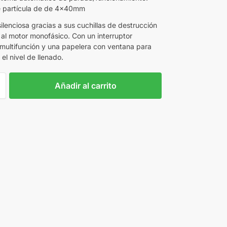
 partícula de de 4x40mm
ilenciosa gracias a sus cuchillas de destrucción
 al motor monofásico. Con un interruptor
 multifunción y una papelera con ventana para
el nivel de llenado.
Añadir al carrito