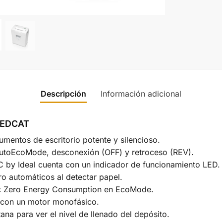
Descripción
Información adicional
REDCAT
umentos de escritorio potente y silencioso.
toEcoMode, desconexión (OFF) y retroceso (REV).
by Ideal cuenta con un indicador de funcionamiento LED.
aro automáticos al detectar papel.
c Zero Energy Consumption en EcoMode.
 con un motor monofásico.
na para ver el nivel de llenado del depósito.