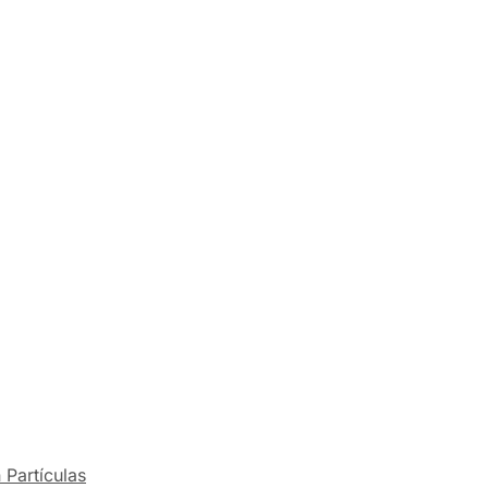
 Partículas