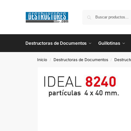
Destructoras de Documentos
Guillotinas
Inicio
Destructoras de Documentos
Destruct
/
/