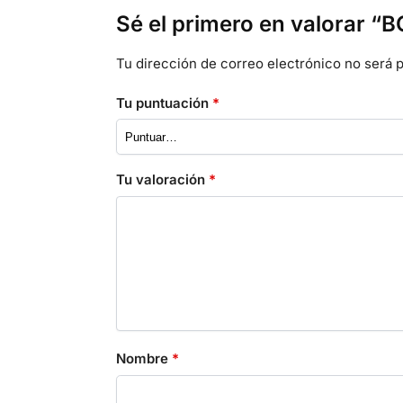
Sé el primero en valorar 
Tu dirección de correo electrónico no será p
Tu puntuación
*
Tu valoración
*
Nombre
*