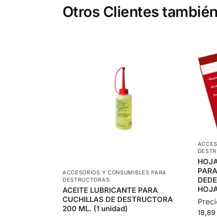
Otros Clientes también
ACCES
DEST
HOJA
PARA
ACCESORIOS Y CONSUMIBLES PARA
DEDE
DESTRUCTORAS
HOJA
ACEITE LUBRICANTE PARA
CUCHILLAS DE DESTRUCTORA
Preci
200 ML. (1 unidad)
18,8