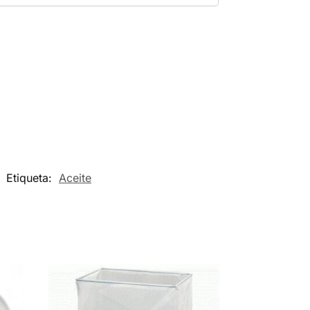
Etiqueta:
Aceite