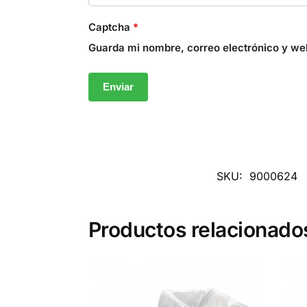
Captcha
*
Guarda mi nombre, correo electrónico y we
SKU:
9000624
Productos relacionado