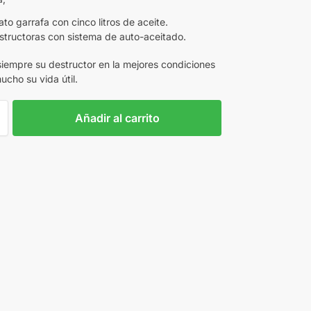
to garrafa con cinco litros de aceite.
structoras con sistema de auto-aceitado.
iempre su destructor en la mejores condiciones
ucho su vida útil.
Añadir al carrito