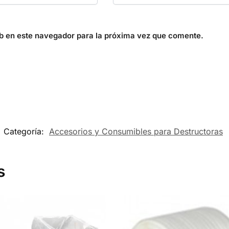
b en este navegador para la próxima vez que comente.
Categoría:
Accesorios y Consumibles para Destructoras
s