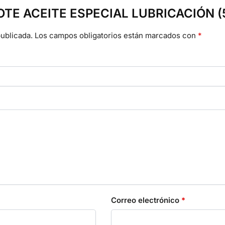
“BOTE ACEITE ESPECIAL LUBRICACIÓN (
ublicada.
Los campos obligatorios están marcados con
*
Correo electrónico
*