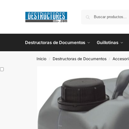
Destructoras de Documentos
Guillotinas
Inicio
Destructoras de Documentos
Accesori
/
/