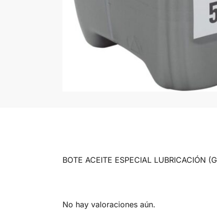
BOTE ACEITE ESPECIAL LUBRICACIÓN (Garr
No hay valoraciones aún.