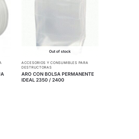
Out of stock
A
ACCESORIOS Y CONSUMIBLES PARA
DESTRUCTORAS
JA
ARO CON BOLSA PERMANENTE
IDEAL 2350 / 2400