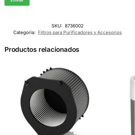
SKU:
8736002
Categoría:
Filtros para Purificadores y Accesorios
Productos relacionados