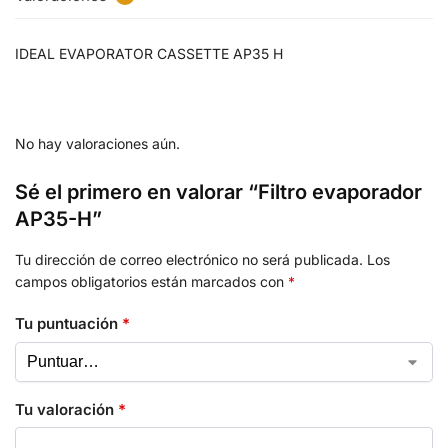
IDEAL EVAPORATOR CASSETTE AP35 H
No hay valoraciones aún.
Sé el primero en valorar “Filtro evaporador
AP35-H”
Tu dirección de correo electrónico no será publicada.
Los
campos obligatorios están marcados con
*
Tu puntuación
*
Tu valoración
*