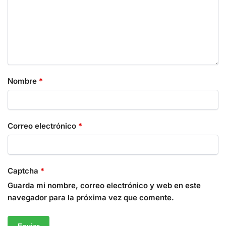
Nombre
*
Correo electrónico
*
Captcha
*
Guarda mi nombre, correo electrónico y web en este
navegador para la próxima vez que comente.