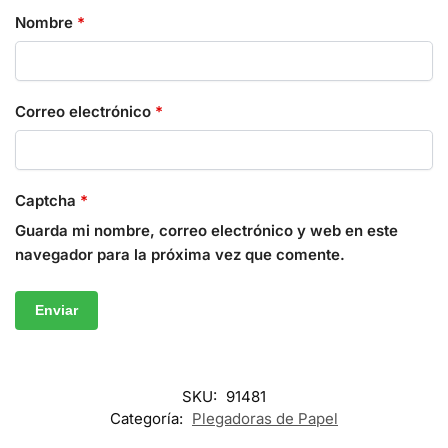
Nombre
*
Correo electrónico
*
Captcha
*
Guarda mi nombre, correo electrónico y web en este
navegador para la próxima vez que comente.
SKU:
91481
Categoría:
Plegadoras de Papel