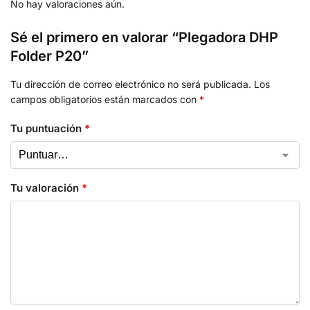
No hay valoraciones aún.
Sé el primero en valorar “Plegadora DHP
Folder P20”
Tu dirección de correo electrónico no será publicada.
Los
campos obligatorios están marcados con
*
Tu puntuación
*
Tu valoración
*