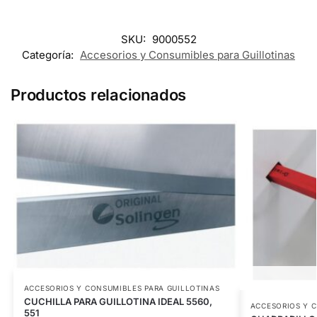
SKU:
9000552
Categoría:
Accesorios y Consumibles para Guillotinas
Productos relacionados
ACCESORIOS Y CONSUMIBLES PARA GUILLOTINAS
CUCHILLA PARA GUILLOTINA IDEAL 5560,
ACCESORIOS Y 
551