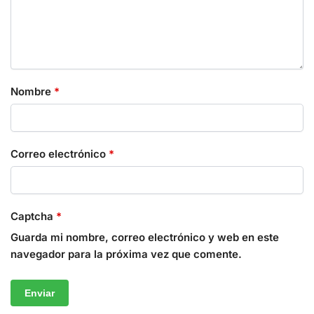
Nombre
*
Correo electrónico
*
Captcha
*
Guarda mi nombre, correo electrónico y web en este
navegador para la próxima vez que comente.