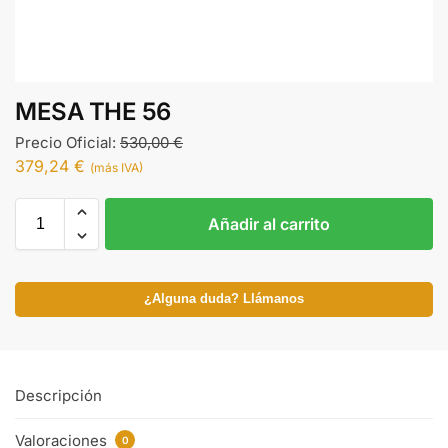
MESA THE 56
Precio Oficial:
530,00
€
379,24
€
(más IVA)
Añadir al carrito
¿Alguna duda? Llámanos
Descripción
Valoraciones
0