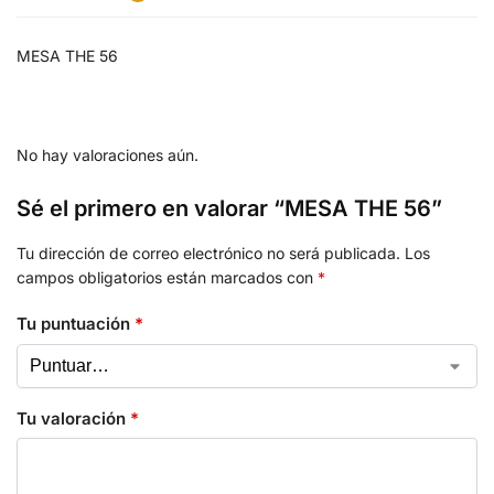
MESA THE 56
No hay valoraciones aún.
Sé el primero en valorar “MESA THE 56”
Tu dirección de correo electrónico no será publicada.
Los
campos obligatorios están marcados con
*
Tu puntuación
*
Tu valoración
*