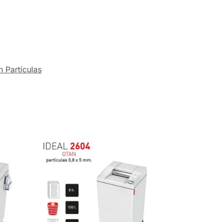
n Partículas