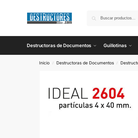
Destructoras de Documentos
Guillotinas
Inicio
Destructoras de Documentos
Destruct
/
/