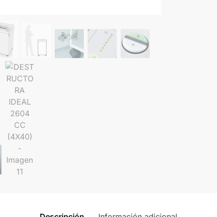
Descripción
Información adicional