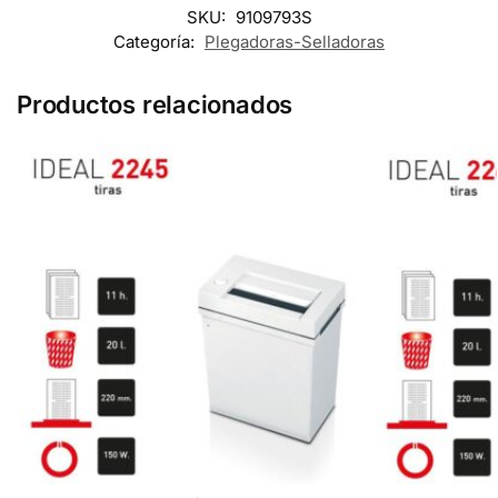
SKU:
9109793S
Categoría:
Plegadoras-Selladoras
Productos relacionados