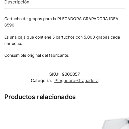
Descripción
Cartucho de grapas para la PLEGADORA GRAPADORA IDEAL
8590.
Es una caja que contiene 5 cartuchos con 5.000 grapas cada
cartucho.
Consumible original del fabricante.
SKU:
9000857
Categoría:
Plegadora-Grapadora
Productos relacionados