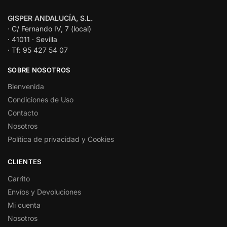
GISPER ANDALUCÍA, S.L.
· C/ Fernando IV, 7 (local)
· 41011 · Sevilla
· Tf: 95 427 54 07
SOBRE NOSOTROS
Bienvenida
Condiciones de Uso
Contacto
Nosotros
Política de privacidad y Cookies
CLIENTES
Carrito
Envíos y Devoluciones
Mi cuenta
Nosotros