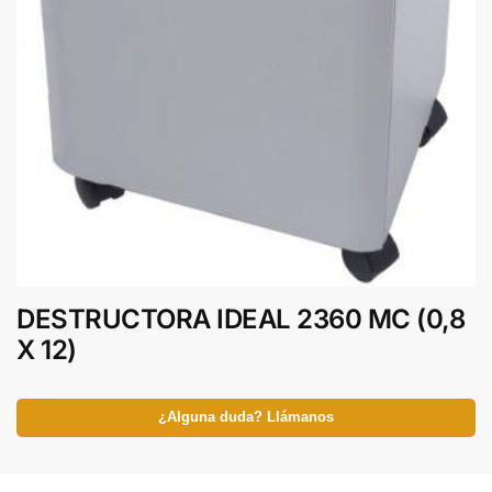
DESTRUCTORA IDEAL 2360 MC (0,8
X 12)
¿Alguna duda? Llámanos