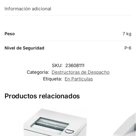
Información adicional
Peso
7 kg
Nivel de Seguridad
P-6
SKU:
23608111
Categoría:
Destructoras de Despacho
Etiqueta:
En Partículas
Productos relacionados